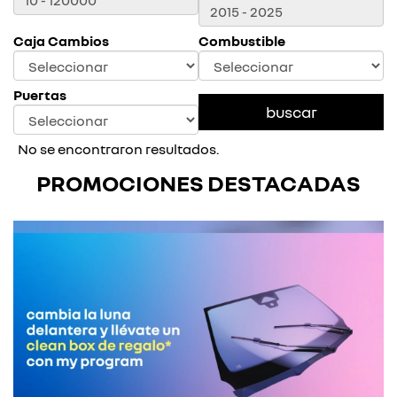
Caja Cambios
Combustible
Puertas
No se encontraron resultados.
PROMOCIONES DESTACADAS