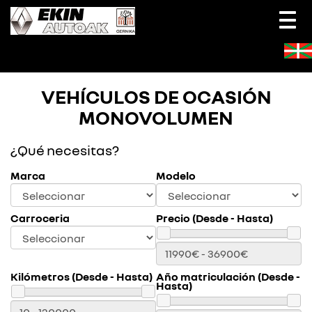
Togg
navi
VEHÍCULOS DE OCASIÓN
MONOVOLUMEN
¿Qué necesitas?
Marca
Modelo
Carroceria
Precio (Desde - Hasta)
Kilómetros (Desde - Hasta)
Año matriculación (Desde -
Hasta)