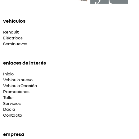
vehículos
Renault
Eléctricos
Seminuevos
enlaces de interés
Inicio
Vehiculo nuevo
Vehiculo Ocasión
Promociones
Taller
Servicios
Dacia
Contacto
empresa