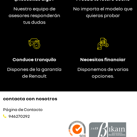
Nuestro equipo de
No importa el modelo que
asesores responderán
quieras probar
tus dudas
Conduce tranquilo
Necesitas financiar
Dispones de la garantía
Disponemos de varias
de Renault
opciones.
contacta con nosotros
Página de Contacto
946270292