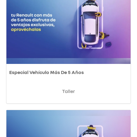
Especial Vehículo Más De 5 Años
Taller