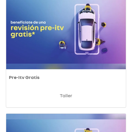
Pre-Itv Gratis
Taller