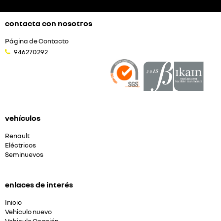
contacta con nosotros
Página de Contacto
946270292
vehículos
Renault
Eléctricos
Seminuevos
enlaces de interés
Inicio
Vehiculo nuevo