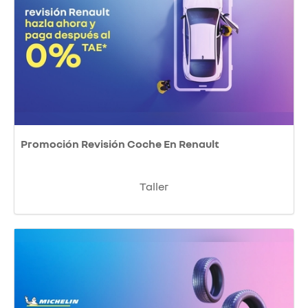
Promoción Revisión Coche En Renault
Taller