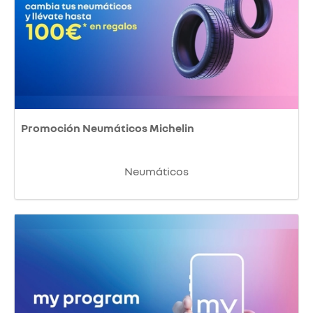
Promoción Neumáticos Michelin
Neumáticos