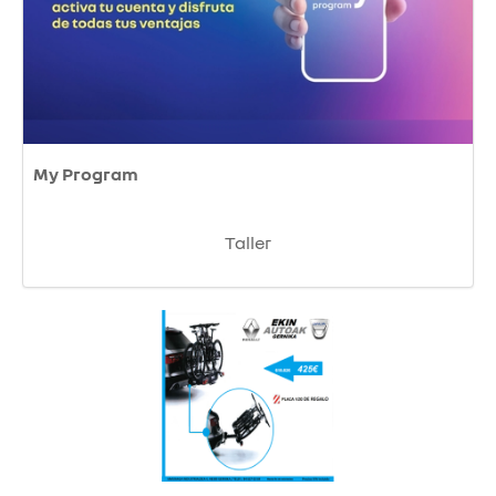
My Program
Taller