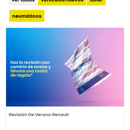
neumáticos
Revisión De Verano Renault