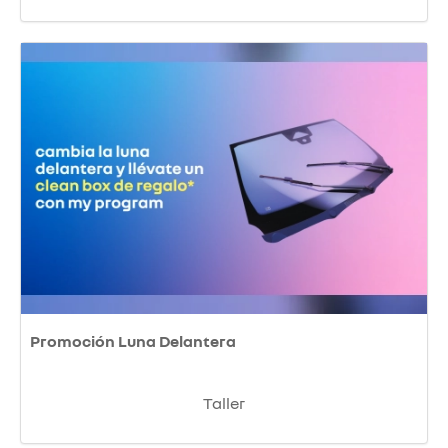
Promoción Luna Delantera
Taller