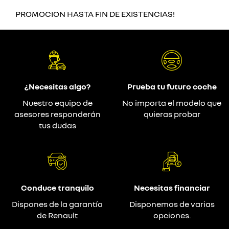
PROMOCION HASTA FIN DE EXISTENCIAS!
¿Necesitas algo?
Prueba tu futuro coche
Nuestro equipo de
No importa el modelo que
asesores responderán
quieras probar
tus dudas
Conduce tranquilo
Necesitas financiar
Dispones de la garantía
Disponemos de varias
de Renault
opciones.