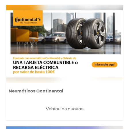
Neumáticos Continental
Vehículos nuevos