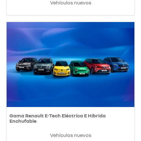
Vehículos nuevos
Gama Renault E-Tech Eléctrica E Híbrida
Enchufable
Vehículos nuevos