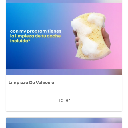
Limpieza De Vehículo
Taller