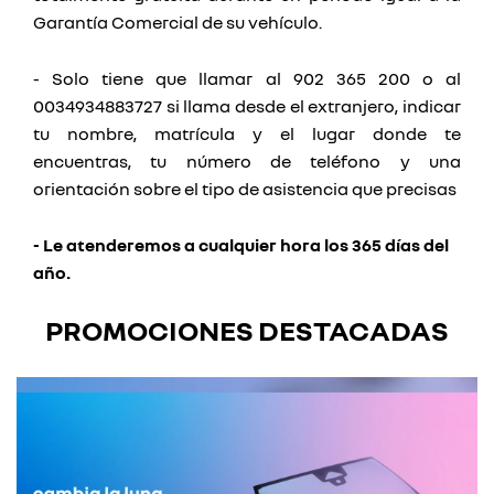
Garantía Comercial de su vehículo.
- Solo tiene que llamar al 902 365 200 o al
0034934883727 si llama desde el extranjero, indicar
tu nombre, matrícula y el lugar donde te
encuentras, tu número de teléfono y una
orientación sobre el tipo de asistencia que precisas
- Le atenderemos a cualquier hora los 365 días del
año.
PROMOCIONES DESTACADAS