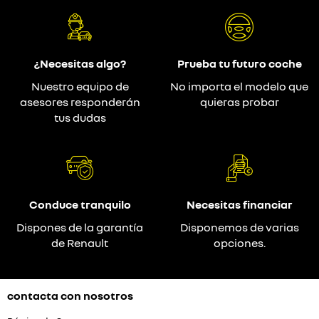
¿Necesitas algo?
Prueba tu futuro coche
Nuestro equipo de
No importa el modelo que
asesores responderán
quieras probar
tus dudas
Conduce tranquilo
Necesitas financiar
Dispones de la garantía
Disponemos de varias
de Renault
opciones.
contacta con nosotros