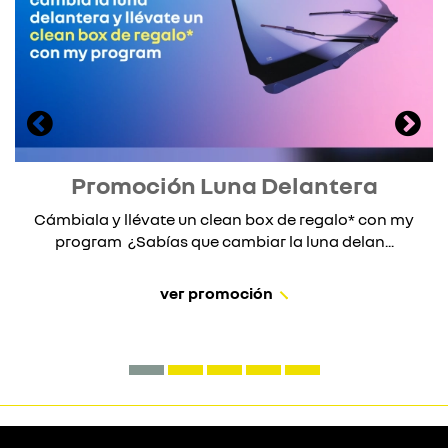
Promoción Luna Delantera
Cámbiala y llévate un clean box de regalo* con my
program ¿Sabías que cambiar la luna delan...
ver promoción