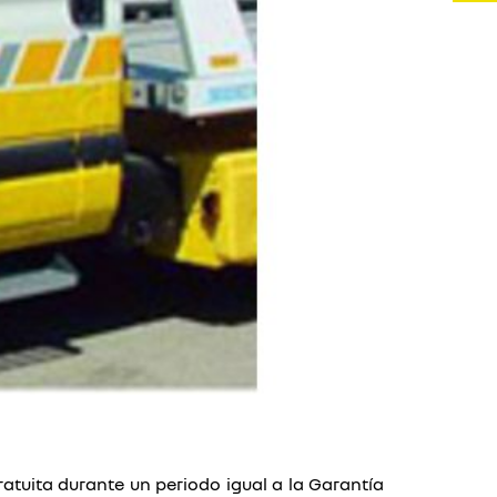
ratuita durante un periodo igual a la Garantía