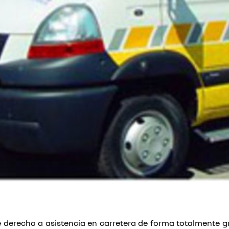
ne derecho a asistencia en carretera de forma totalmente g