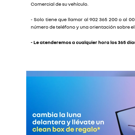
Comercial de su vehículo.
- Solo tiene que llamar al 902 365 200 o al 0
número de teléfono y una orientación sobre el 
- Le atenderemos a cualquier hora los 365 día