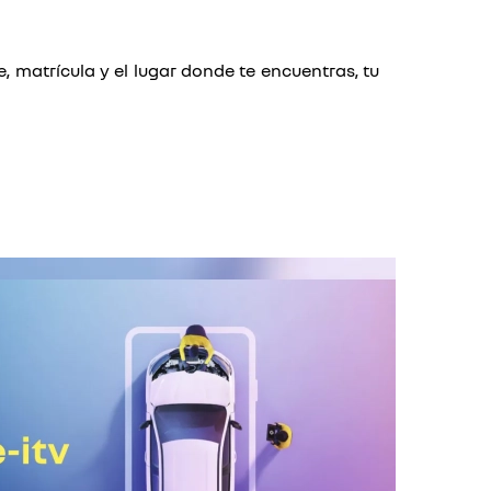
, matrícula y el lugar donde te encuentras, tu