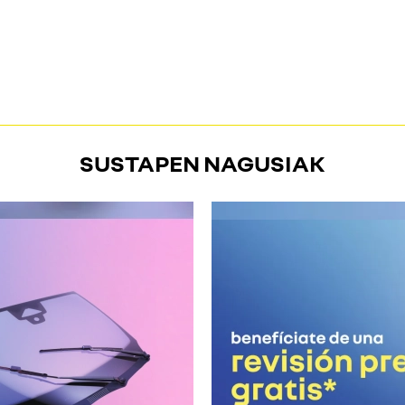
SUSTAPEN NAGUSIAK