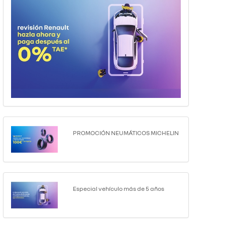
PROMOCIÓN NEUMÁTICOS MICHELIN
Especial vehículo más de 5 años