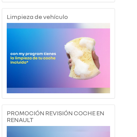
Limpieza de vehículo
PROMOCIÓN REVISIÓN COCHE EN
RENAULT