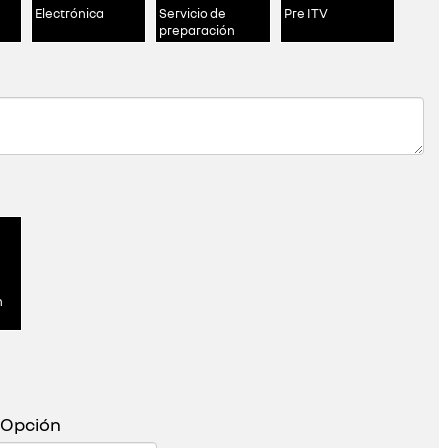
Electrónica
Servicio de
Pre ITV
preparación
n
 Opción