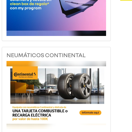
NEUMÁTICOS CONTINENTAL