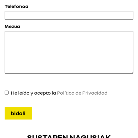
Telefonoa
Mezua
He leído y acepto la
Política de Privacidad
SUSTAPEN NAGUSIAK