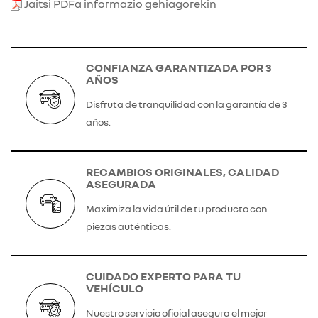
Jaitsi PDFa informazio gehiagorekin
CONFIANZA GARANTIZADA POR 3
AÑOS
Disfruta de tranquilidad con la garantía de 3
años.
RECAMBIOS ORIGINALES, CALIDAD
ASEGURADA
Maximiza la vida útil de tu producto con
piezas auténticas.
CUIDADO EXPERTO PARA TU
VEHÍCULO
Nuestro servicio oficial asegura el mejor