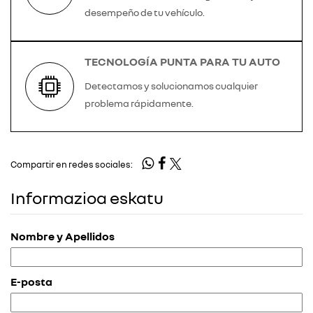
desempeño de tu vehículo.
TECNOLOGÍA PUNTA PARA TU AUTO
Detectamos y solucionamos cualquier
problema rápidamente.
Compartir en redes sociales:
Informazioa eskatu
Nombre y Apellidos
E-posta