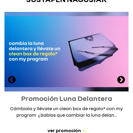
Promoción Luna Delantera
Cámbiala y llévate un clean box de regalo* con my
program ¿Sabías que cambiar la luna delan...
ver promoción