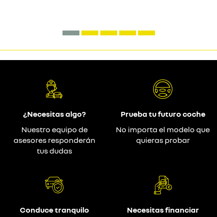
¿Necesitas algo?
Prueba tu futuro coche
Nuestro equipo de
No importa el modelo que
asesores responderán
quieras probar
tus dudas
Conduce tranquilo
Necesitas financiar