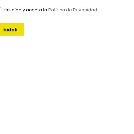
He leído y acepto la
Política de Privacidad