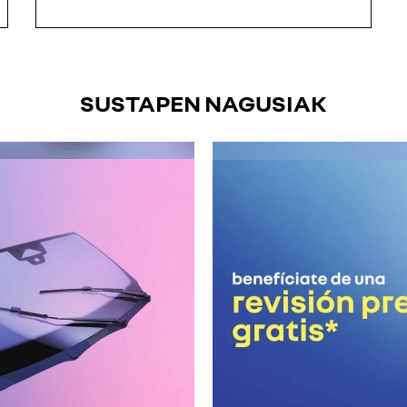
SUSTAPEN NAGUSIAK