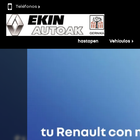
Teléfonos
hastapen
Vehículos