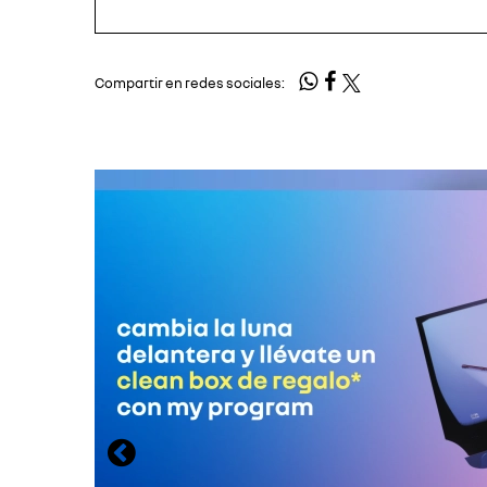
Compartir en redes sociales: