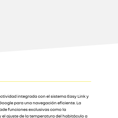
ectividad integrada con el sistema Easy Link y
oogle para una navegación eficiente. La
ñade funciones exclusivas como la
el ajuste de la temperatura del habitáculo a