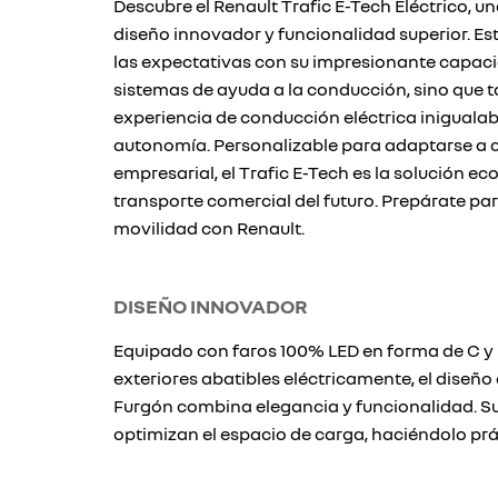
Descubre el Renault Trafic E-Tech Eléctrico, un
diseño innovador y funcionalidad superior. Est
las expectativas con su impresionante capac
sistemas de ayuda a la conducción, sino que 
experiencia de conducción eléctrica inigualab
autonomía. Personalizable para adaptarse a 
empresarial, el Trafic E-Tech es la solución e
transporte comercial del futuro. Prepárate pa
movilidad con Renault.
DISEÑO INNOVADOR
Equipado con faros 100% LED en forma de C y 
exteriores abatibles eléctricamente, el diseño
Furgón combina elegancia y funcionalidad. Su
optimizan el espacio de carga, haciéndolo prác