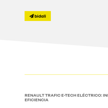
bidali
RENAULT TRAFIC E-TECH ELÉCTRICO: I
EFICIENCIA