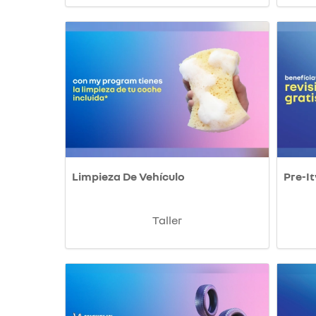
Limpieza De Vehículo
Pre-It
Taller