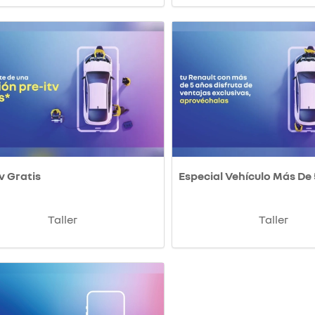
v Gratis
Especial Vehículo Más De
Taller
Taller