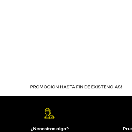
PROMOCION HASTA FIN DE EXISTENCIAS!
¿Necesitas algo?
Pru