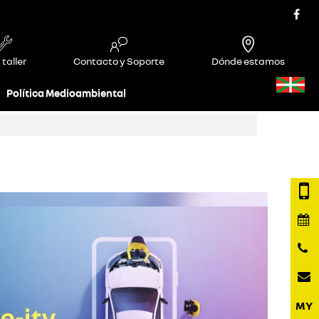
 taller
Contacto y Soporte
Dónde estamos
Política Medioambiental