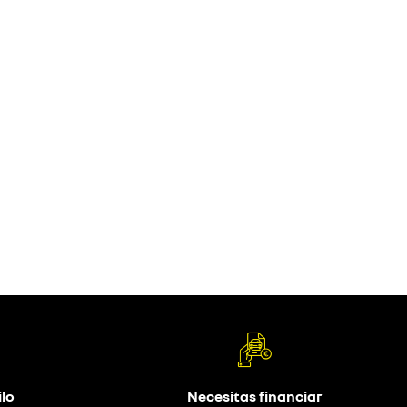
lo
Necesitas financiar