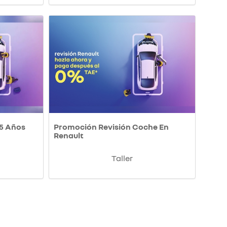
 5 Años
Promoción Revisión Coche En
Renault
Taller