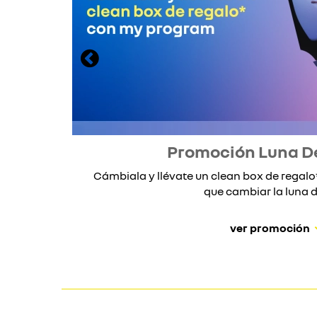
Promoción Luna D
Cámbiala y llévate un clean box de rega
que cambiar la luna de
ver promoción