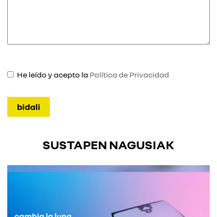
He leído y acepto la
Política de Privacidad
SUSTAPEN NAGUSIAK