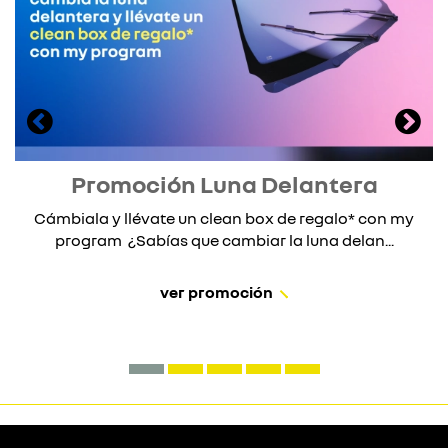
Promoción Luna Delantera
Cámbiala y llévate un clean box de regalo* con my
program ¿Sabías que cambiar la luna delan...
ver promoción