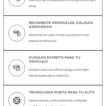
años.
RECAMBIOS ORIGINALES, CALIDAD
ASEGURADA
Maximiza la vida útil de tu producto con
piezas auténticas.
CUIDADO EXPERTO PARA TU
VEHÍCULO
Nuestro servicio oficial asegura el mejor
desempeño de tu vehículo.
TECNOLOGÍA PUNTA PARA TU AUTO
Detectamos y solucionamos cualquier