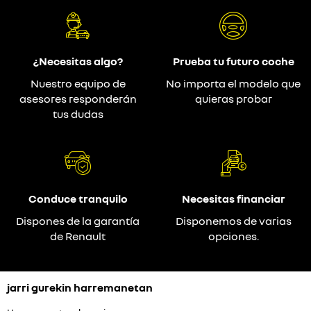
¿Necesitas algo?
Prueba tu futuro coche
Nuestro equipo de
No importa el modelo que
asesores responderán
quieras probar
tus dudas
Conduce tranquilo
Necesitas financiar
Dispones de la garantía
Disponemos de varias
de Renault
opciones.
jarri gurekin harremanetan