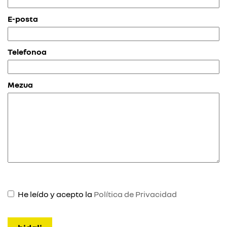
E-posta
Telefonoa
Mezua
He leído y acepto la
Política de Privacidad