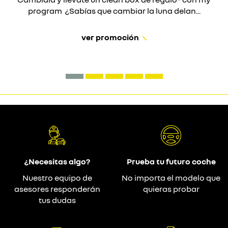
program ¿Sabías que cambiar la luna delan...
ver promoción
¿Necesitas algo?
Prueba tu futuro coche
Nuestro equipo de
No importa el modelo que
asesores responderán
quieras probar
tus dudas