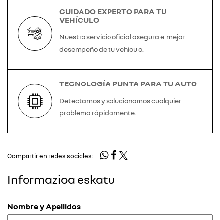
CUIDADO EXPERTO PARA TU
VEHÍCULO
Nuestro servicio oficial asegura el mejor
desempeño de tu vehículo.
TECNOLOGÍA PUNTA PARA TU AUTO
Detectamos y solucionamos cualquier
problema rápidamente.
Compartir en redes sociales:
Informazioa eskatu
Nombre y Apellidos