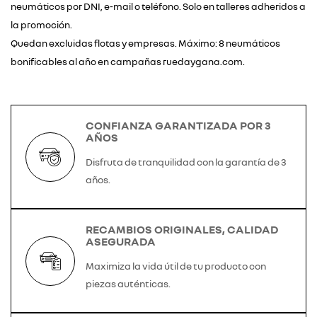
neumáticos por DNI, e-mail o teléfono. Solo en talleres adheridos a
la promoción.
Quedan excluidas flotas y empresas. Máximo: 8 neumáticos
bonificables al año en campañas ruedaygana.com.
CONFIANZA GARANTIZADA POR 3
AÑOS
Disfruta de tranquilidad con la garantía de 3
años.
RECAMBIOS ORIGINALES, CALIDAD
ASEGURADA
Maximiza la vida útil de tu producto con
piezas auténticas.